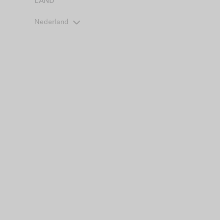
LAND
Nederland