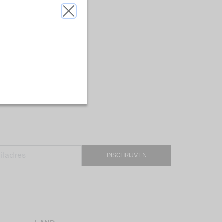
INSCHRIJVEN