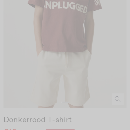
Donkerrood T-shirt