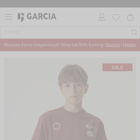
Nieuwe items toegevoegd! Shop tot 50% korting:
Dames
|
Heren