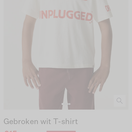
Gebroken wit T-shirt