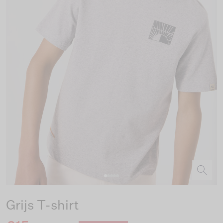
Grijs T-shirt