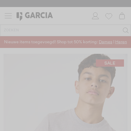
Nieuwe items toegevoegd! Shop tot 50% korting:
Dames
|
Heren