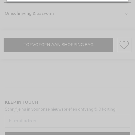
Omschrijving & pasvorm
TOEVOEGEN AAN SHOPPING BAG
KEEP IN TOUCH
Schrijf je nu in voor onze nieuwsbrief en ontvang €10 korting!