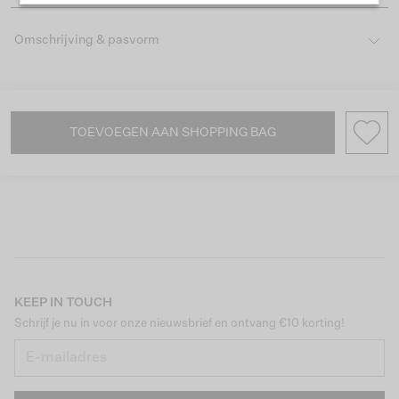
Omschrijving & pasvorm
TOEVOEGEN AAN SHOPPING BAG
KEEP IN TOUCH
Schrijf je nu in voor onze nieuwsbrief en ontvang €10 korting!