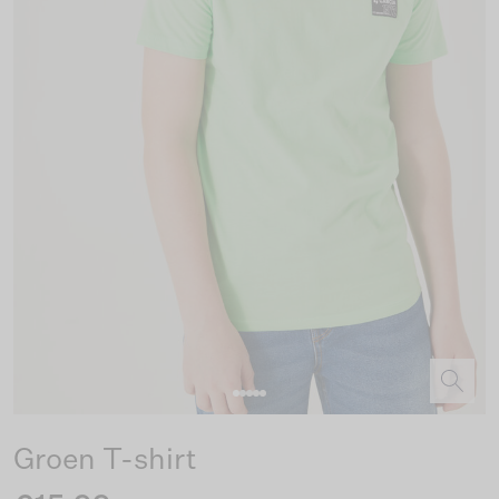
Groen T-shirt