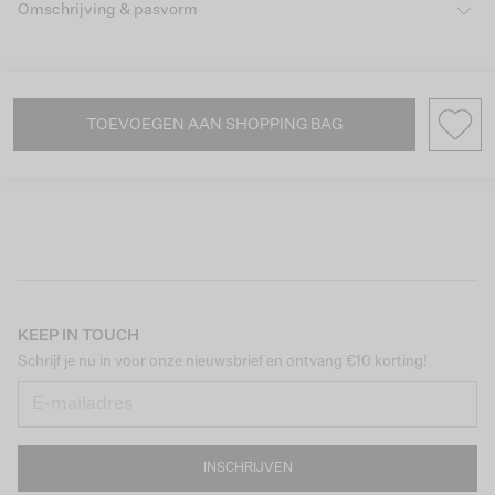
Omschrijving & pasvorm
TOEVOEGEN AAN SHOPPING BAG
KEEP IN TOUCH
Schrijf je nu in voor onze nieuwsbrief en ontvang €10 korting!
INSCHRIJVEN