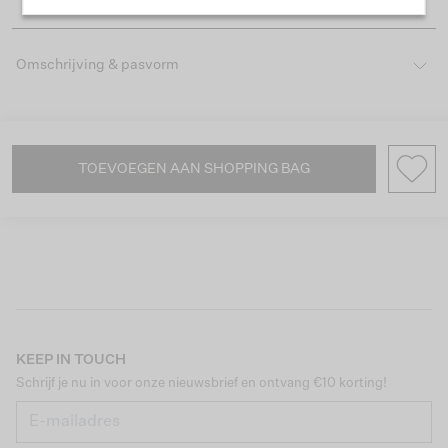
Omschrijving & pasvorm
TOEVOEGEN AAN SHOPPING BAG
KEEP IN TOUCH
Schrijf je nu in voor onze nieuwsbrief en ontvang €10 korting!