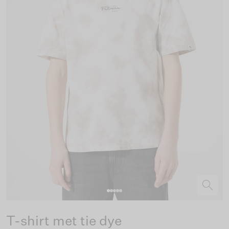
T-shirt met tie dye