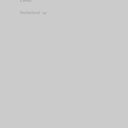
LAND
Nederland