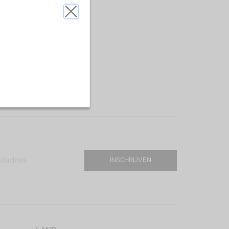
INSCHRIJVEN