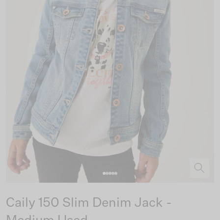
Caily 150 Slim Denim Jack -