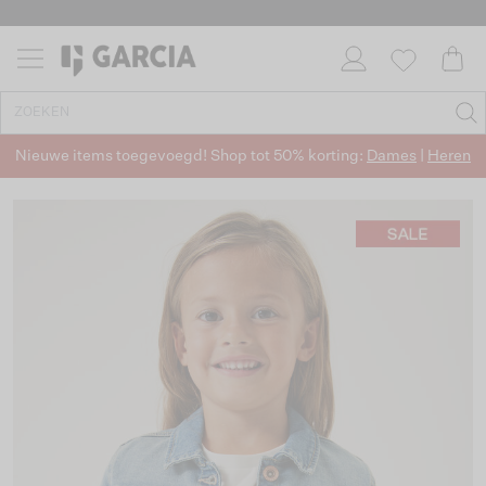
Nieuwe items toegevoegd! Shop tot 50% korting:
Dames
|
Heren