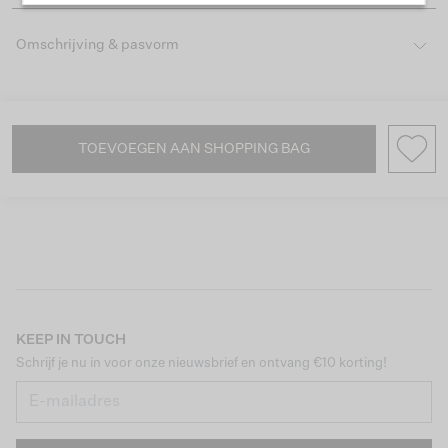
Omschrijving & pasvorm
TOEVOEGEN AAN SHOPPING BAG
KEEP IN TOUCH
Schrijf je nu in voor onze nieuwsbrief en ontvang €10 korting!