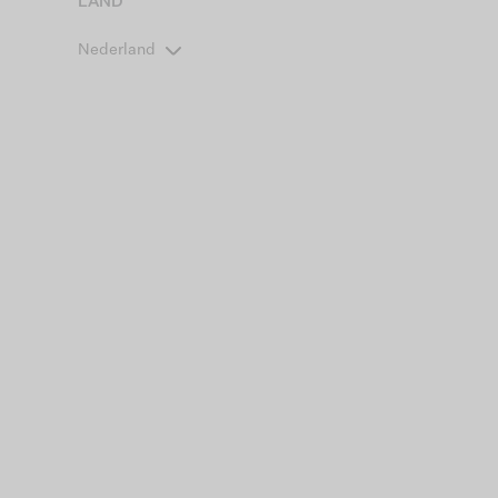
LAND
Nederland