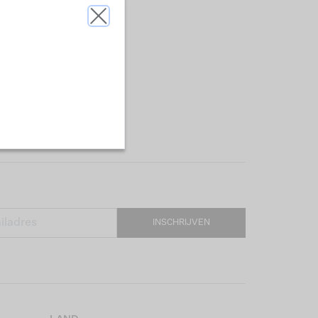
INSCHRIJVEN