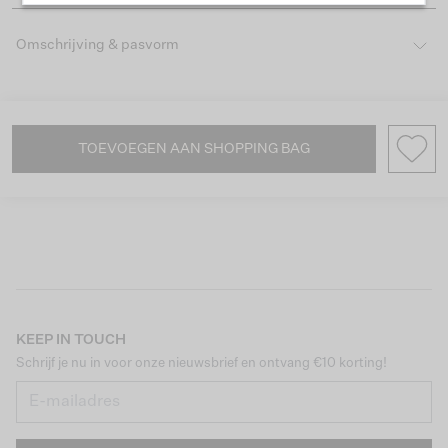
Omschrijving & pasvorm
TOEVOEGEN AAN SHOPPING BAG
KEEP IN TOUCH
Schrijf je nu in voor onze nieuwsbrief en ontvang €10 korting!