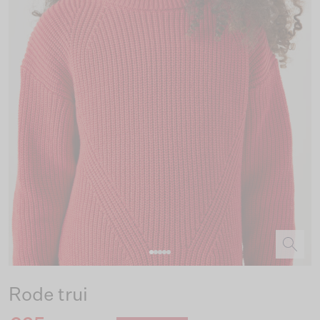
Rode trui