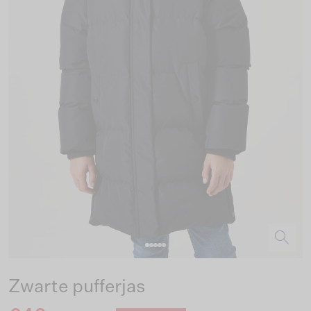
Zwarte pufferjas