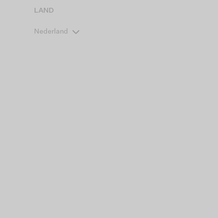
LAND
Nederland