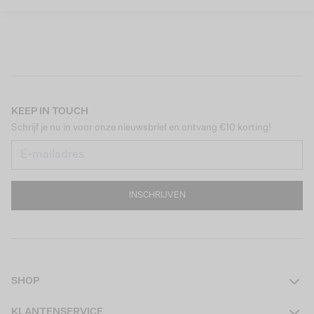
KEEP IN TOUCH
Schrijf je nu in voor onze nieuwsbrief en ontvang €10 korting!
INSCHRIJVEN
SHOP
Dames
KLANTENSERVICE