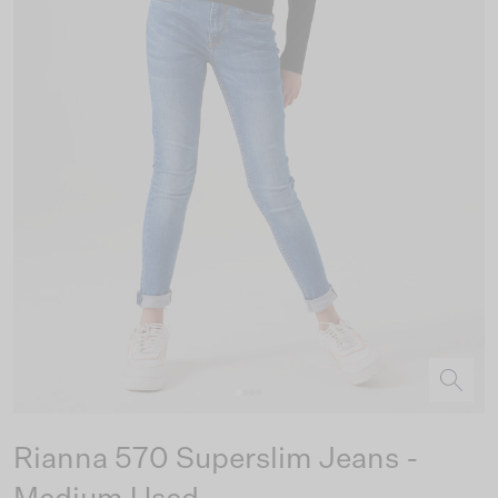
Rianna 570 Superslim Jeans -