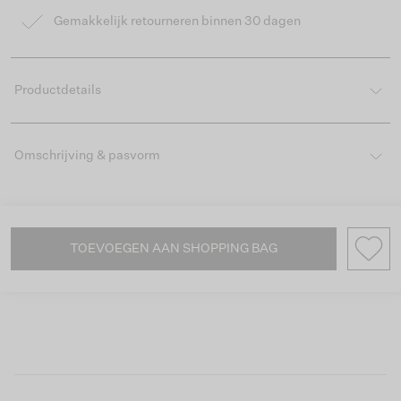
Gemakkelijk retourneren binnen 30 dagen
Productdetails
Omschrijving & pasvorm
TOEVOEGEN AAN SHOPPING BAG