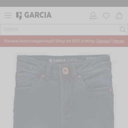
Nieuwe items toegevoegd! Shop tot 50% korting:
Dames
|
Heren