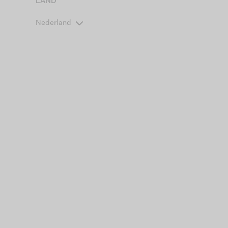
LAND
Nederland