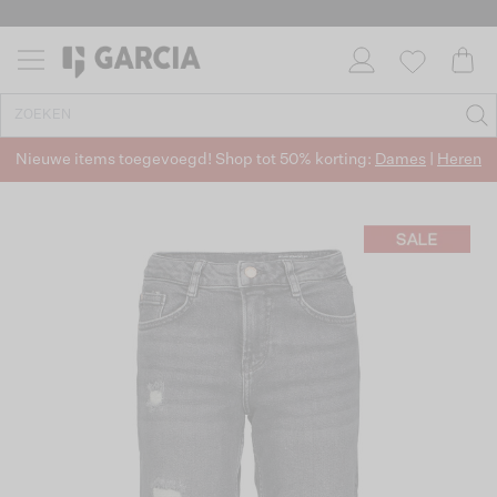
Nieuwe items toegevoegd! Shop tot 50% korting:
Dames
|
Heren