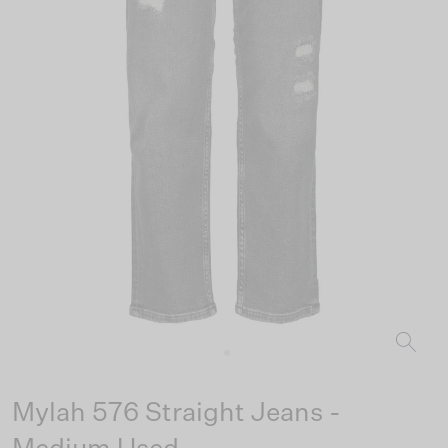
Mylah 576 Straight Jeans -