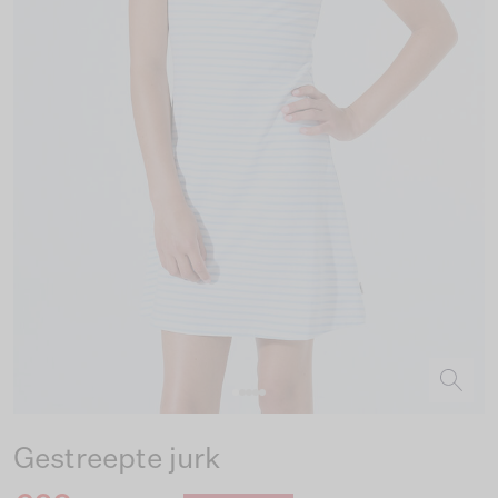
Gestreepte jurk