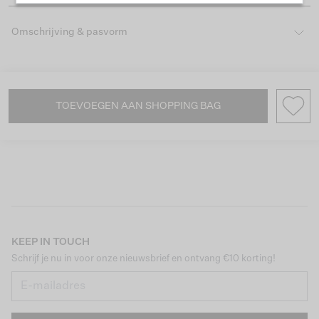
Omschrijving & pasvorm
TOEVOEGEN AAN SHOPPING BAG
KEEP IN TOUCH
Schrijf je nu in voor onze nieuwsbrief en ontvang €10 korting!