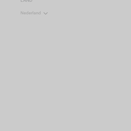
LAND
Nederland