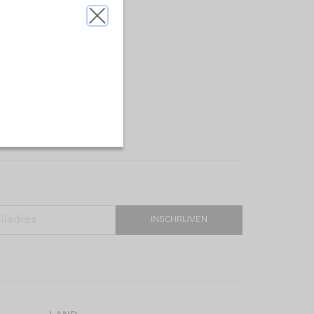
INSCHRIJVEN