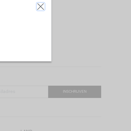
INSCHRIJVEN