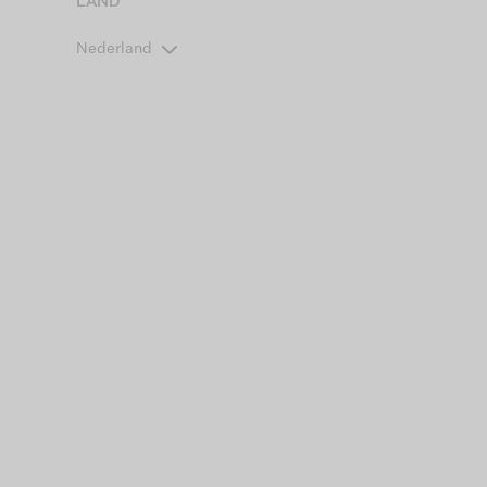
LAND
Nederland