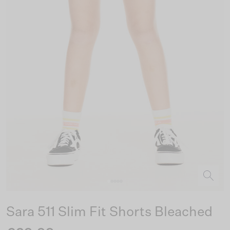
Sara 511 Slim Fit Shorts Bleached