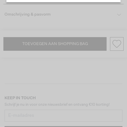
Omschrijving & pasvorm
TOEVOEGEN AAN SHOPPING BAG
KEEP IN TOUCH
Schrijf je nu in voor onze nieuwsbrief en ontvang €10 korting!