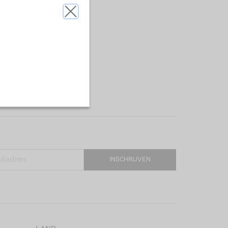
INSCHRIJVEN