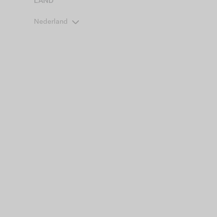
LAND
Nederland