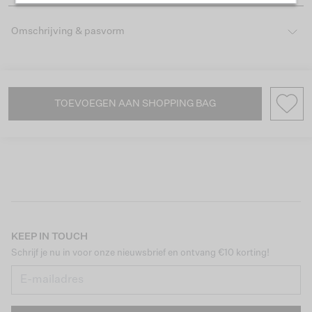
Omschrijving & pasvorm
TOEVOEGEN AAN SHOPPING BAG
KEEP IN TOUCH
Schrijf je nu in voor onze nieuwsbrief en ontvang €10 korting!