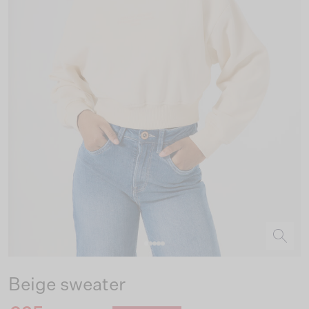
Beige sweater