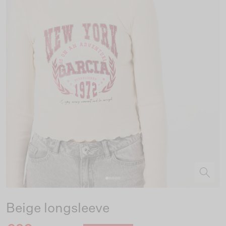
Beige longsleeve