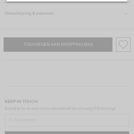
Omschrijving & pasvorm
TOEVOEGEN AAN SHOPPING BAG
KEEP IN TOUCH
Schrijf je nu in voor onze nieuwsbrief en ontvang €10 korting!