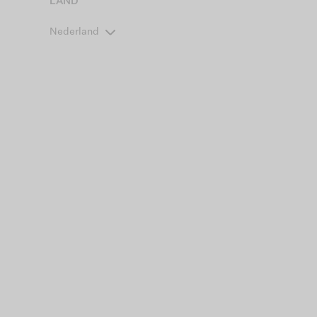
LAND
Nederland