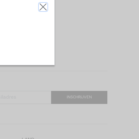
INSCHRIJVEN