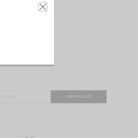
INSCHRIJVEN