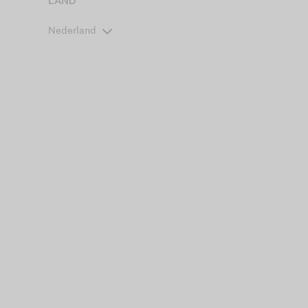
LAND
Nederland