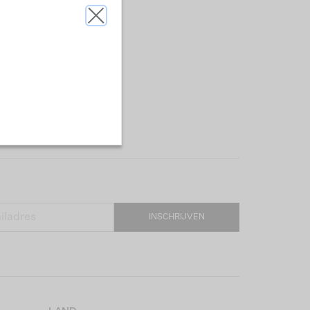
INSCHRIJVEN