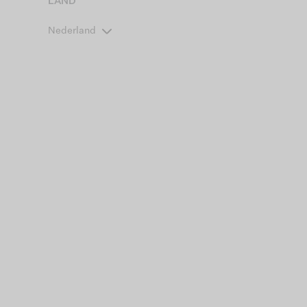
LAND
Nederland