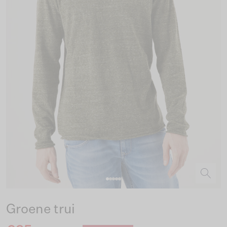
Groene trui