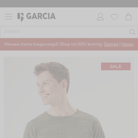
Nieuwe items toegevoegd! Shop tot 50% korting:
Dames
|
Heren