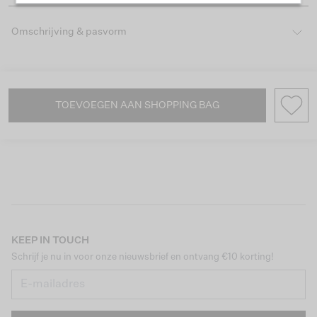
Omschrijving & pasvorm
TOEVOEGEN AAN SHOPPING BAG
KEEP IN TOUCH
Schrijf je nu in voor onze nieuwsbrief en ontvang €10 korting!