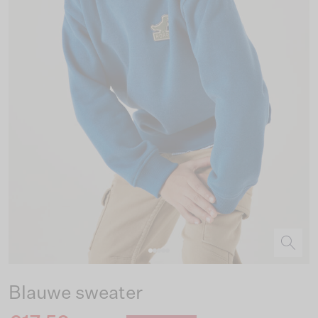
Blauwe sweater