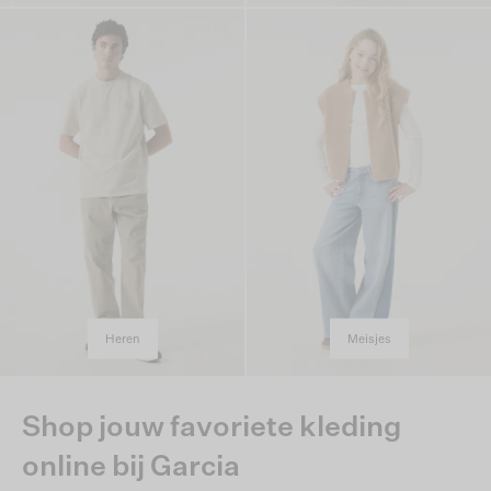
Heren
Meisjes
Shop jouw favoriete kleding
online bij Garcia