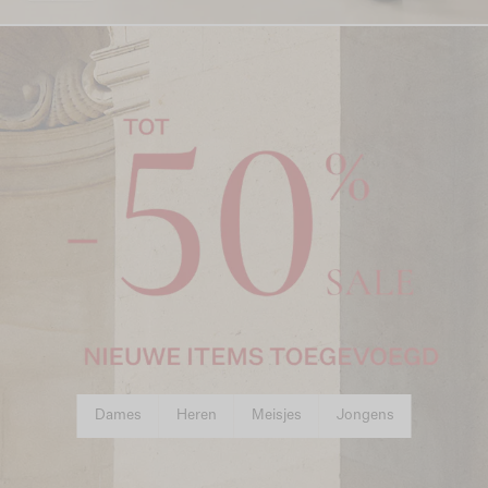
Dames
Heren
Meisjes
Jongens