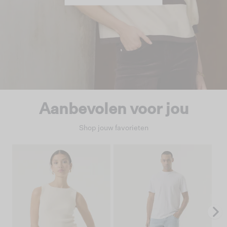
Aanbevolen voor jou
Shop jouw favorieten