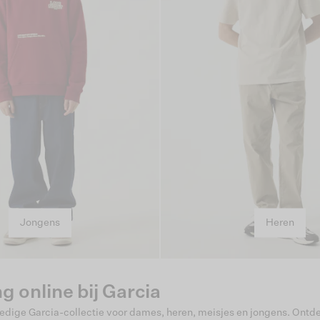
Jongens
Heren
g online bij Garcia
ledige Garcia-collectie voor dames, heren, meisjes en jongens. Ontde