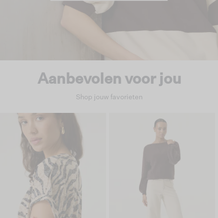
Aanbevolen voor jou
Shop jouw favorieten