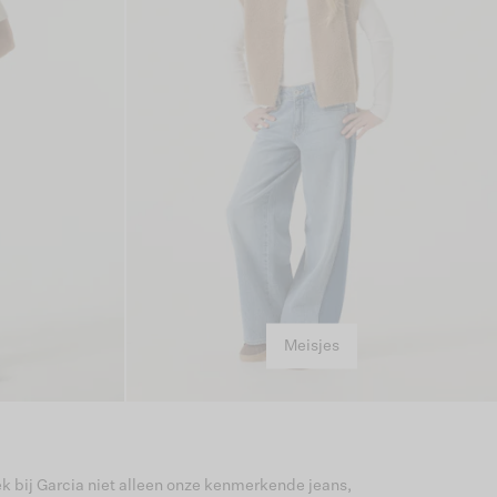
Meisjes
k bij Garcia niet alleen onze kenmerkende jeans,