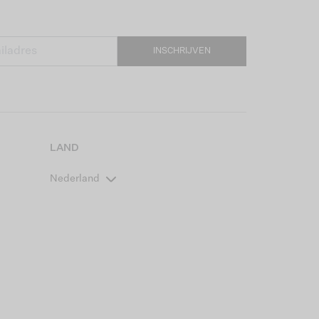
INSCHRIJVEN
LAND
Nederland